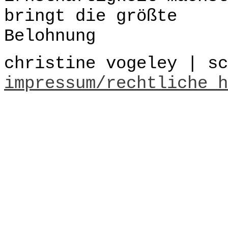
christine vogeley | sc
impressum/rechtliche h