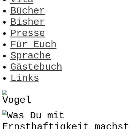
Bücher
Bisher
Presse
Für Euch
Sprache
Gästebuch
Links